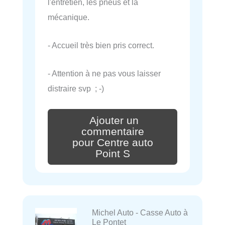
l'entretien, les pneus et la
mécanique.
- Accueil très bien pris correct.
- Attention à ne pas vous laisser
distraire svp ; -)
Ajouter un
commentaire
pour Centre auto
Point S
Michel Auto - Casse Auto à
Le Pontet