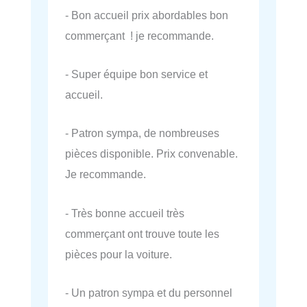
- Bon accueil prix abordables bon
commerçant ! je recommande.
- Super équipe bon service et
accueil.
- Patron sympa, de nombreuses
pièces disponible. Prix convenable.
Je recommande.
- Très bonne accueil très
commerçant ont trouve toute les
pièces pour la voiture.
- Un patron sympa et du personnel