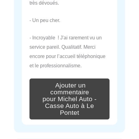
très dévoués.
- Un peu cher.
- Incroyable ! J'ai rarement vu un
service pareil. Qualitatif. Merci
encore pour l’accueil téléphonique
et le professionnalisme.
Ajouter un
commentaire
pour Michel Auto -
Casse Auto à Le
Pontet