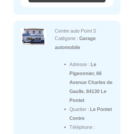
Centre auto Point S
Catégorie :
Garage
automobile
Adresse :
Le
Pigeonnier, 66
Avenue Charles de
Gaulle, 84130 Le
Pontet
Quartier :
Le Pontet
Centre
Téléphone :