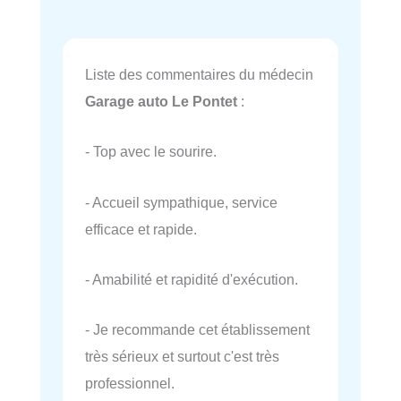
Liste des commentaires du médecin
Garage auto Le Pontet
:
- Top avec le sourire.
- Accueil sympathique, service
efficace et rapide.
- Amabilité et rapidité d'exécution.
- Je recommande cet établissement
très sérieux et surtout c'est très
professionnel.