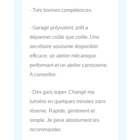
- Très bonnes compétences.
- Garage polyvalent, prêt a
dépanner coûte que coûte. Une
secrétaire souriante disponible
efficace, un atelier mécanique
performant et un atelier carrosserie.
A conseiller.
- Des gars super. Changé ma
lumière en quelques minutes sans
réserve. Rapide, gentiment et
simple. Je peux absolument les
recommander.