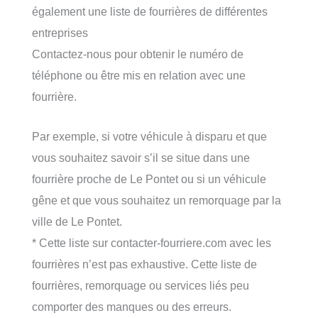
également une liste de fourrières de différentes
entreprises
Contactez-nous pour obtenir le numéro de
téléphone ou être mis en relation avec une
fourrière.
Par exemple, si votre véhicule à disparu et que
vous souhaitez savoir s’il se situe dans une
fourrière proche de Le Pontet ou si un véhicule
gêne et que vous souhaitez un remorquage par la
ville de Le Pontet.
* Cette liste sur contacter-fourriere.com avec les
fourrières n’est pas exhaustive. Cette liste de
fourrières, remorquage ou services liés peu
comporter des manques ou des erreurs.