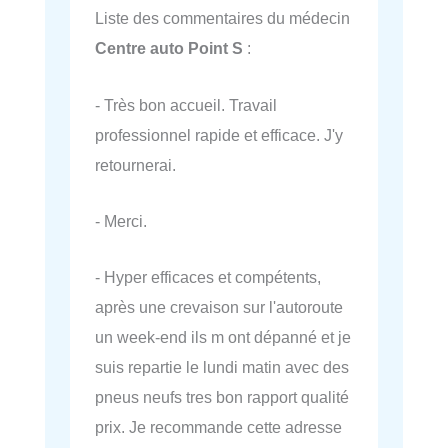
Liste des commentaires du médecin
Centre auto Point S
:
- Très bon accueil. Travail
professionnel rapide et efficace. J'y
retournerai.
- Merci.
- Hyper efficaces et compétents,
après une crevaison sur l'autoroute
un week-end ils m ont dépanné et je
suis repartie le lundi matin avec des
pneus neufs tres bon rapport qualité
prix. Je recommande cette adresse