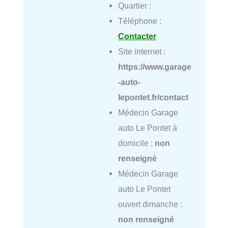
Quartier :
Téléphone :
Contacter
Site internet :
https://www.garage
-auto-
lepontet.fr/contact
Médecin Garage
auto Le Pontet à
domicile :
non
renseigné
Médecin Garage
auto Le Pontet
ouvert dimanche :
non renseigné