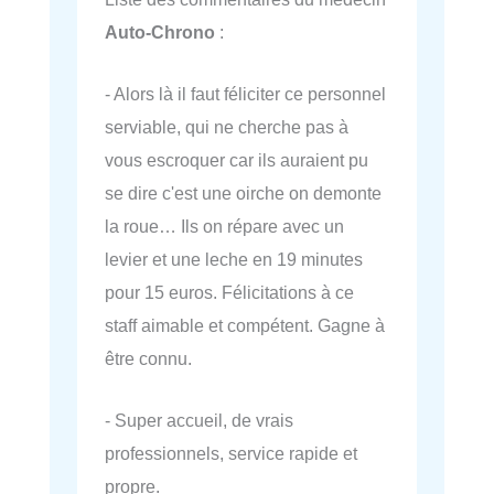
Auto-Chrono
:
- Alors là il faut féliciter ce personnel
serviable, qui ne cherche pas à
vous escroquer car ils auraient pu
se dire c'est une oirche on demonte
la roue… Ils on répare avec un
levier et une leche en 19 minutes
pour 15 euros. Félicitations à ce
staff aimable et compétent. Gagne à
être connu.
- Super accueil, de vrais
professionnels, service rapide et
propre.