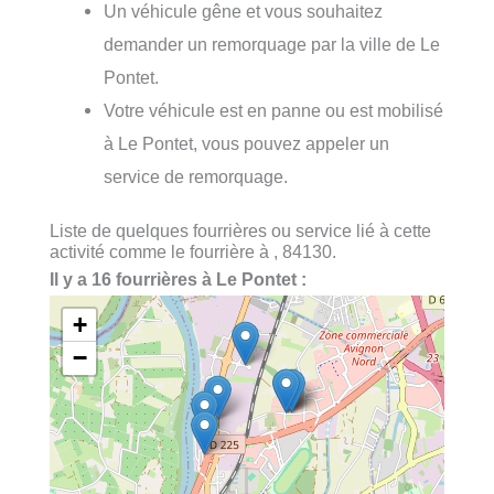
Un véhicule gêne et vous souhaitez
demander un remorquage par la ville de Le
Pontet.
Votre véhicule est en panne ou est mobilisé
à Le Pontet, vous pouvez appeler un
service de remorquage.
Liste de quelques fourrières ou service lié à cette
activité comme le fourrière à , 84130.
Il y a 16 fourrières à Le Pontet :
+
−