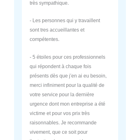
très sympathique.
- Les personnes qui y travaillent
sont tres accueillantes et
compétentes.
- 5 étoiles pour ces professionnels
qui répondent à chaque fois
présents dès que j'en ai eu besoin,
merci infiniment pour la qualité de
votre service pour la dernière
urgence dont mon entreprise a été
victime et pour vos prix très
raisonnables. Je recommande
vivement, que ce soit pour