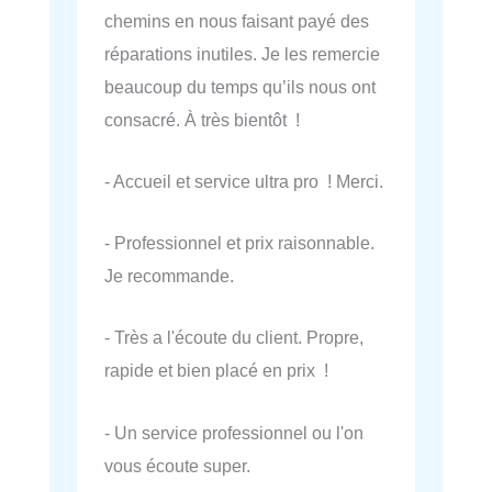
chemins en nous faisant payé des
réparations inutiles. Je les remercie
beaucoup du temps qu’ils nous ont
consacré. À très bientôt !
- Accueil et service ultra pro ! Merci.
- Professionnel et prix raisonnable.
Je recommande.
- Très a l'écoute du client. Propre,
rapide et bien placé en prix !
- Un service professionnel ou l'on
vous écoute super.