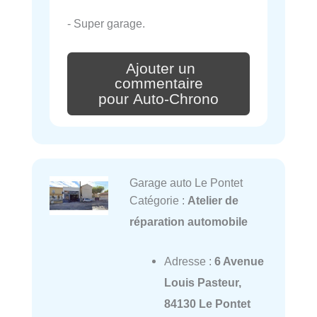
- Super garage.
Ajouter un
commentaire
pour Auto-Chrono
Garage auto Le Pontet
Catégorie :
Atelier de
réparation automobile
Adresse :
6 Avenue
Louis Pasteur,
84130 Le Pontet