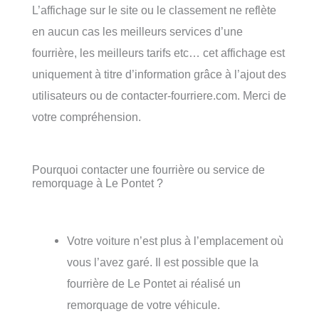
L’affichage sur le site ou le classement ne reflète
en aucun cas les meilleurs services d’une
fourrière, les meilleurs tarifs etc… cet affichage est
uniquement à titre d’information grâce à l’ajout des
utilisateurs ou de contacter-fourriere.com. Merci de
votre compréhension.
Pourquoi contacter une fourrière ou service de
remorquage à Le Pontet ?
Votre voiture n’est plus à l’emplacement où
vous l’avez garé. Il est possible que la
fourrière de Le Pontet ai réalisé un
remorquage de votre véhicule.