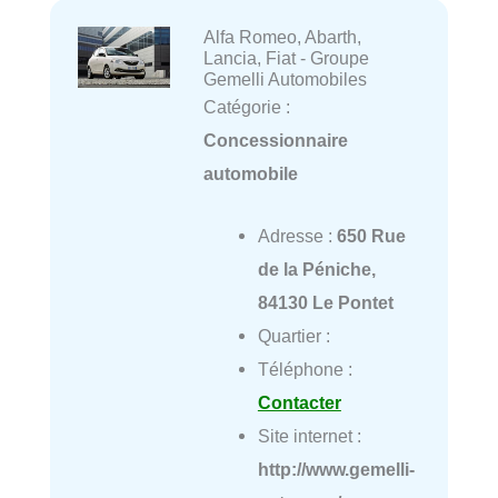
Alfa Romeo, Abarth,
Lancia, Fiat - Groupe
Gemelli Automobiles
Catégorie :
Concessionnaire
automobile
Adresse :
650 Rue
de la Péniche,
84130 Le Pontet
Quartier :
Téléphone :
Contacter
Site internet :
http://www.gemelli-