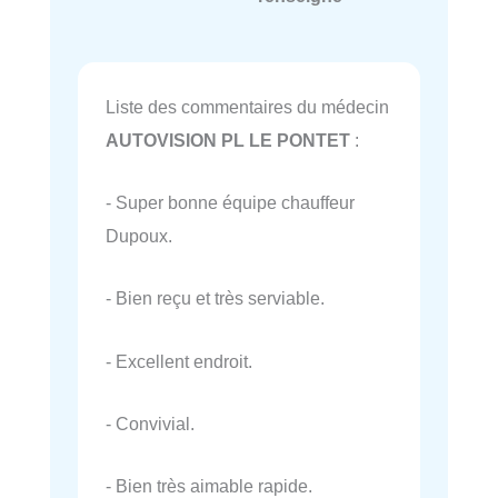
Liste des commentaires du médecin
AUTOVISION PL LE PONTET
:
- Super bonne équipe chauffeur
Dupoux.
- Bien reçu et très serviable.
- Excellent endroit.
- Convivial.
- Bien très aimable rapide.