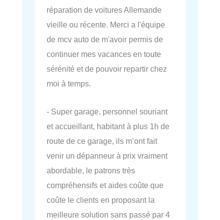
réparation de voitures Allemande
vieille ou récente. Merci a l'équipe
de mcv auto de m'avoir permis de
continuer mes vacances en toute
sérénité et de pouvoir repartir chez
moi à temps.
- Super garage, personnel souriant
et accueillant, habitant à plus 1h de
route de ce garage, ils m’ont fait
venir un dépanneur à prix vraiment
abordable, le patrons très
compréhensifs et aides coûte que
coûte le clients en proposant la
meilleure solution sans passé par 4