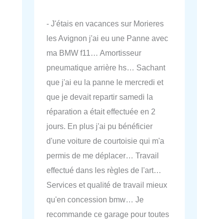
- J'étais en vacances sur Morieres
les Avignon j'ai eu une Panne avec
ma BMW f11… Amortisseur
pneumatique arrière hs… Sachant
que j'ai eu la panne le mercredi et
que je devait repartir samedi la
réparation a était effectuée en 2
jours. En plus j'ai pu bénéficier
d'une voiture de courtoisie qui m'a
permis de me déplacer… Travail
effectué dans les règles de l'art…
Services et qualité de travail mieux
qu'en concession bmw… Je
recommande ce garage pour toutes