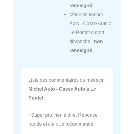
renseigné
Médecin Michel
Auto - Casse Auto à
Le Pontet ouvert
dimanche :
non
renseigné
Liste des commentaires du médecin
Michel Auto - Casse Auto à Le
Pontet
:
- Super pro, rien à dire. Réponse
rapide et clair. Je recommande.