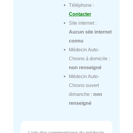
Téléphone :
Contacter
Site internet :
Aucun site internet
connu
Médecin Auto-
Chrono à domicile :
non renseigné
Médecin Auto-
Chrono ouvert
dimanche :
non
renseigné
Liste des commentaires du médecin