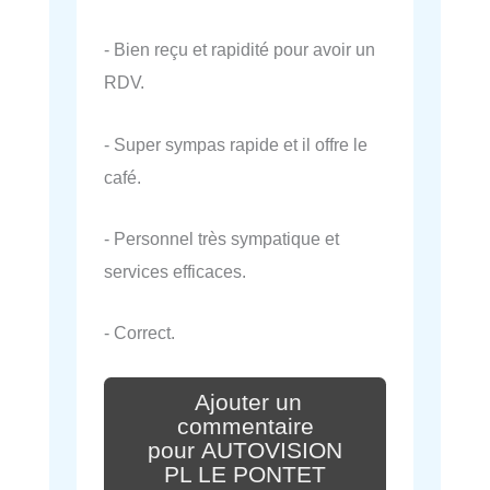
- Bien reçu et rapidité pour avoir un
RDV.
- Super sympas rapide et il offre le
café.
- Personnel très sympatique et
services efficaces.
- Correct.
Ajouter un
commentaire
pour AUTOVISION
PL LE PONTET