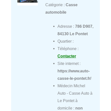
Catégorie :
Casse
automobile
Adresse :
786 D907,
84130 Le Pontet
Quartier :
Téléphone :
Contacter
Site internet :
https://www.auto-
casse-le-pontet.fr/
Médecin Michel
Auto - Casse Auto à
Le Pontet à
domicile :
non