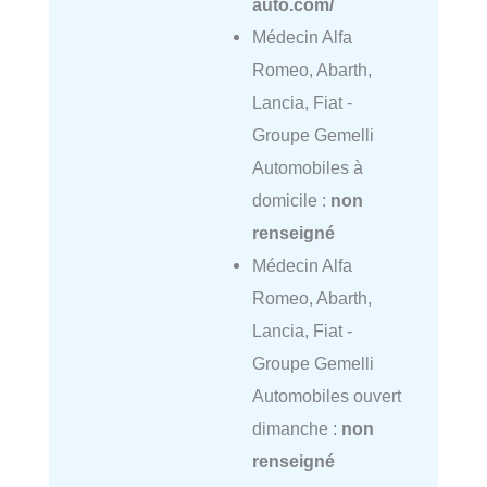
auto.com/
Médecin Alfa
Romeo, Abarth,
Lancia, Fiat -
Groupe Gemelli
Automobiles à
domicile :
non
renseigné
Médecin Alfa
Romeo, Abarth,
Lancia, Fiat -
Groupe Gemelli
Automobiles ouvert
dimanche :
non
renseigné