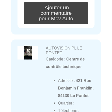
Ajouter un
commentaire
pour Mcv Auto
AUTOVISION PL LE
PONTET
Catégorie :
Centre de
contrôle technique
Adresse :
421 Rue
Benjamin Franklin,
84130 Le Pontet
Quartier :
Téléphone :