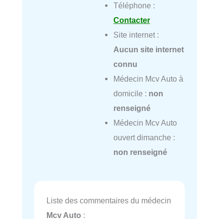
Téléphone :
Contacter
Site internet :
Aucun site internet
connu
Médecin Mcv Auto à
domicile :
non
renseigné
Médecin Mcv Auto
ouvert dimanche :
non renseigné
Liste des commentaires du médecin
Mcv Auto
: