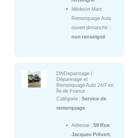
Médecin Marc
Remorquage Auto
ouvert dimanche :
non renseigné
DNDepannage |
Dépannage et
Remorquage Auto 24/7 en
Île de France
Catégorie :
Service de
remorquage
Adresse :
59 Rue
Jacques Prévert,