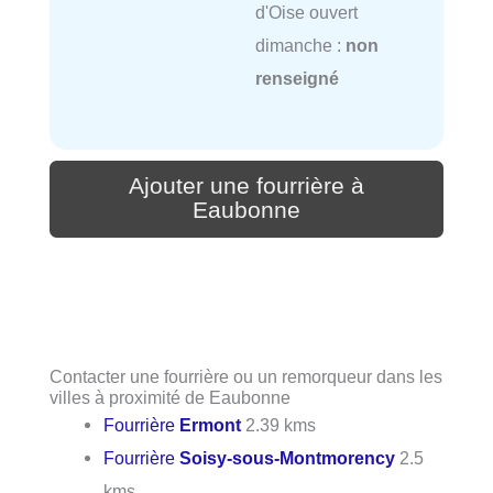
d'Oise ouvert
dimanche :
non
renseigné
Ajouter une fourrière à
Eaubonne
Contacter une fourrière ou un remorqueur dans les
villes à proximité de Eaubonne
Fourrière
Ermont
2.39 kms
Fourrière
Soisy-sous-Montmorency
2.5
kms