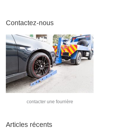
Contactez-nous
contacter une fourrière
Articles récents