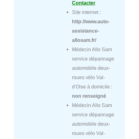
Contacter
Site internet :
http://www.auto-
assistance-
allosam.fr/
Médecin Allo Sam
service dépannage
automobile deux-
roues vélo Val-
d'Oise à domicile :
non renseigné
Médecin Allo Sam
service dépannage
automobile deux-
roues vélo Val-