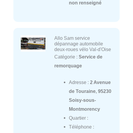
non renseigné
Allo Sam service
dépannage automobile
deux-roues vélo Val-d'Oise
Catégorie :
Service de
remorquage
Adresse :
2 Avenue
de Touraine, 95230
Soisy-sous-
Montmorency
Quartier :
Téléphone :