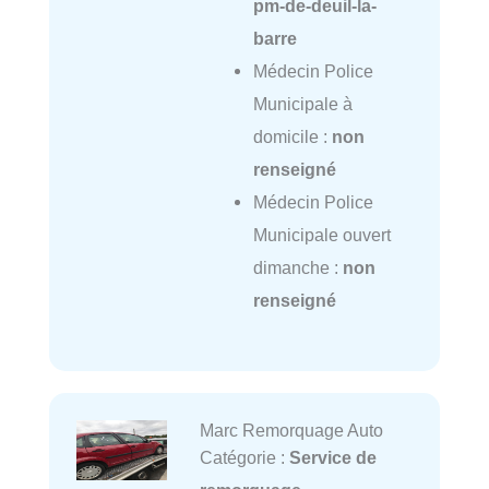
pm-de-deuil-la-
barre
Médecin Police
Municipale à
domicile :
non
renseigné
Médecin Police
Municipale ouvert
dimanche :
non
renseigné
Marc Remorquage Auto
Catégorie :
Service de