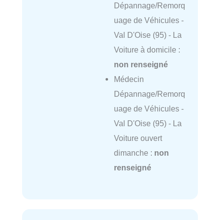
Dépannage/Remorq
uage de Véhicules -
Val D'Oise (95) - La
Voiture à domicile :
non renseigné
Médecin
Dépannage/Remorq
uage de Véhicules -
Val D'Oise (95) - La
Voiture ouvert
dimanche :
non
renseigné