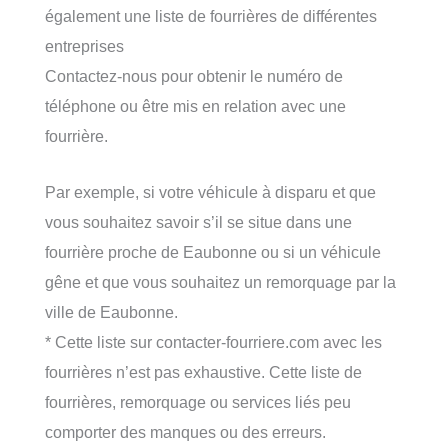
également une liste de fourrières de différentes
entreprises
Contactez-nous pour obtenir le numéro de
téléphone ou être mis en relation avec une
fourrière.
Par exemple, si votre véhicule à disparu et que
vous souhaitez savoir s’il se situe dans une
fourrière proche de Eaubonne ou si un véhicule
gêne et que vous souhaitez un remorquage par la
ville de Eaubonne.
* Cette liste sur contacter-fourriere.com avec les
fourrières n’est pas exhaustive. Cette liste de
fourrières, remorquage ou services liés peu
comporter des manques ou des erreurs.