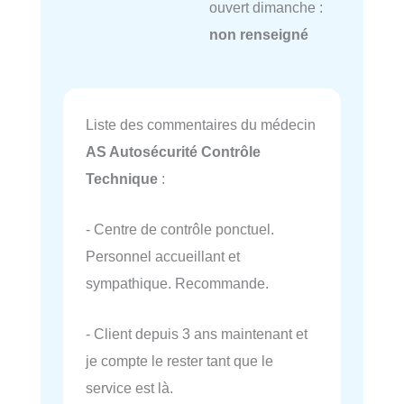
ouvert dimanche :
non renseigné
Liste des commentaires du médecin
AS Autosécurité Contrôle
Technique
:
- Centre de contrôle ponctuel.
Personnel accueillant et
sympathique. Recommande.
- Client depuis 3 ans maintenant et
je compte le rester tant que le
service est là.