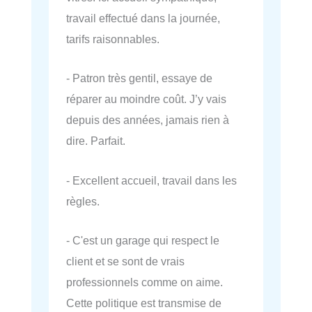
travail effectué dans la journée,
tarifs raisonnables.
- Patron très gentil, essaye de
réparer au moindre coût. J’y vais
depuis des années, jamais rien à
dire. Parfait.
- Excellent accueil, travail dans les
règles.
- C'est un garage qui respect le
client et se sont de vrais
professionnels comme on aime.
Cette politique est transmise de