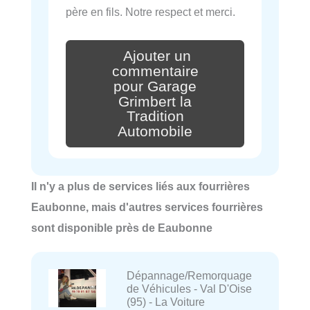
père en fils. Notre respect et merci.
Ajouter un
commentaire
pour Garage
Grimbert la
Tradition
Automobile
Il n'y a plus de services liés aux fourrières
Eaubonne, mais d'autres services fourrières
sont disponible près de Eaubonne
Dépannage/Remorquage
de Véhicules - Val D'Oise
(95) - La Voiture