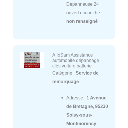
Depanneuse 24
ouvert dimanche :
non renseigné
AlloSam Assistance
automobile dépannage
clés voiture batterie
Catégorie :
Service de
remorquage
Adresse :
1 Avenue
de Bretagne, 95230
Soisy-sous-
Montmorency