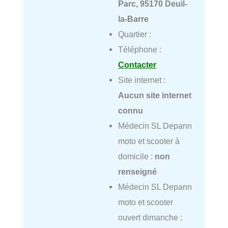
Parc, 95170 Deuil-
la-Barre
Quartier :
Téléphone :
Contacter
Site internet :
Aucun site internet
connu
Médecin SL Depann
moto et scooter à
domicile :
non
renseigné
Médecin SL Depann
moto et scooter
ouvert dimanche :