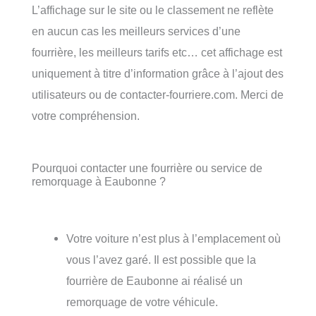
L’affichage sur le site ou le classement ne reflète
en aucun cas les meilleurs services d’une
fourrière, les meilleurs tarifs etc… cet affichage est
uniquement à titre d’information grâce à l’ajout des
utilisateurs ou de contacter-fourriere.com. Merci de
votre compréhension.
Pourquoi contacter une fourrière ou service de
remorquage à Eaubonne ?
Votre voiture n’est plus à l’emplacement où
vous l’avez garé. Il est possible que la
fourrière de Eaubonne ai réalisé un
remorquage de votre véhicule.