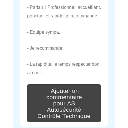
- Parfait ! Professionnel, accueillant,
ponctuel et rapide, je recommande.
- Equipe sympa.
- Je recommande.
- La rapidité, le temps respecter bon
accueil.
Ajouter un
commentaire
pour AS
Autosécurité
Contrôle Technique