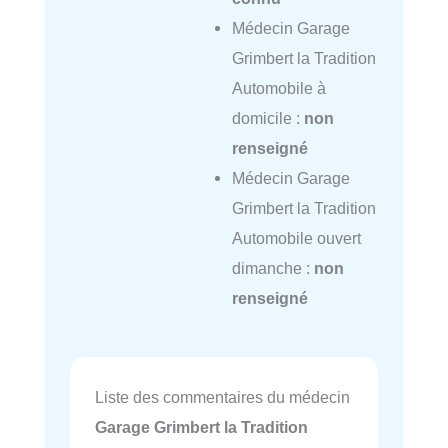
Médecin Garage
Grimbert la Tradition
Automobile à
domicile :
non
renseigné
Médecin Garage
Grimbert la Tradition
Automobile ouvert
dimanche :
non
renseigné
Liste des commentaires du médecin
Garage Grimbert la Tradition