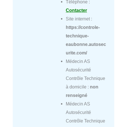
Téléphone :
Contacter
Site internet :
https://controle-
technique-
eaubonne.autosec
urite.com/
Médecin AS
Autosécurité
Contrôle Technique
à domicile :
non
renseigné
Médecin AS
Autosécurité
Contrôle Technique