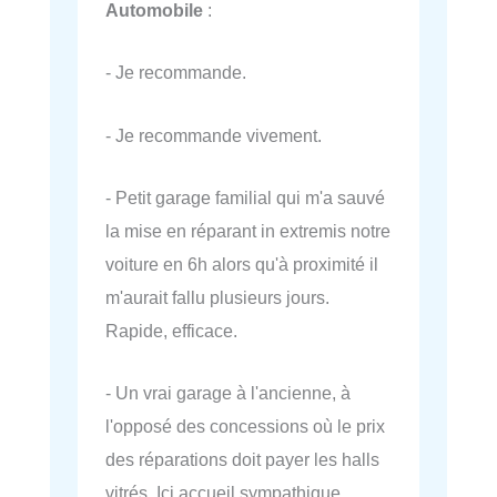
Automobile
:
- Je recommande.
- Je recommande vivement.
- Petit garage familial qui m'a sauvé
la mise en réparant in extremis notre
voiture en 6h alors qu'à proximité il
m'aurait fallu plusieurs jours.
Rapide, efficace.
- Un vrai garage à l'ancienne, à
l'opposé des concessions où le prix
des réparations doit payer les halls
vitrés. Ici accueil sympathique,