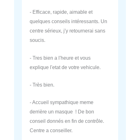
- Efficace, rapide, aimable et
quelques conseils intéressants. Un
centre sérieux, j'y retournerai sans
soucis.
- Tres bien a l'heure et vous
explique l'etat de votre vehicule.
- Très bien.
- Accueil sympathique meme
derrière un masque ! De bon
conseil donnés en fin de contrôle.
Centre a conseiller.