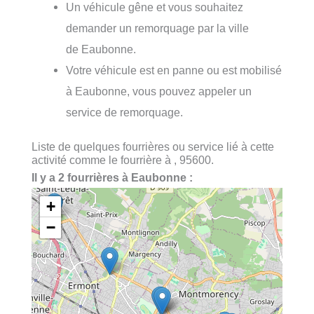
Un véhicule gêne et vous souhaitez
demander un remorquage par la ville
de Eaubonne.
Votre véhicule est en panne ou est mobilisé
à Eaubonne, vous pouvez appeler un
service de remorquage.
Liste de quelques fourrières ou service lié à cette
activité comme le fourrière à , 95600.
Il y a 2 fourrières à Eaubonne :
+
−