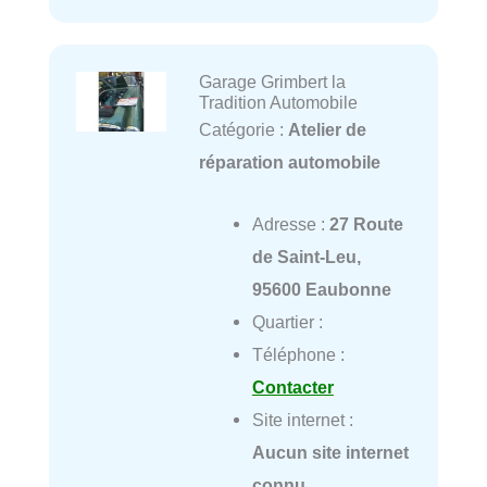
Garage Grimbert la
Tradition Automobile
Catégorie :
Atelier de
réparation automobile
Adresse :
27 Route
de Saint-Leu,
95600 Eaubonne
Quartier :
Téléphone :
Contacter
Site internet :
Aucun site internet
connu