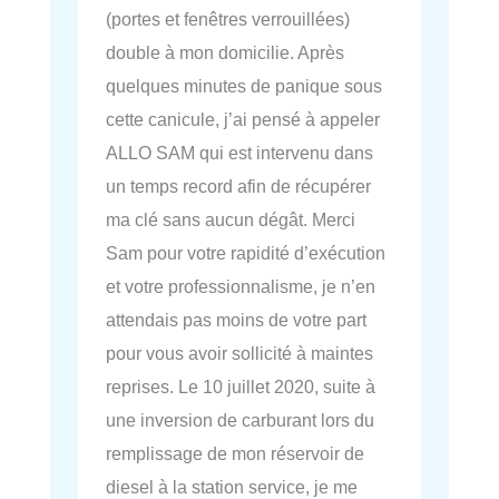
(portes et fenêtres verrouillées)
double à mon domicilie. Après
quelques minutes de panique sous
cette canicule, j’ai pensé à appeler
ALLO SAM qui est intervenu dans
un temps record afin de récupérer
ma clé sans aucun dégât. Merci
Sam pour votre rapidité d’exécution
et votre professionnalisme, je n’en
attendais pas moins de votre part
pour vous avoir sollicité à maintes
reprises. Le 10 juillet 2020, suite à
une inversion de carburant lors du
remplissage de mon réservoir de
diesel à la station service, je me