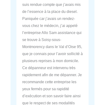
suis rendue compte que j’avais mis
de l’essence à la place du diesel.
Paniquée car j’avais un rendez-
vous chez le médecin, j’ai appelé
l’entreprise Allo Sam assistance qui
se trouve à Soisy-sous-
Montmorency dans le Val d’Oise 95,
que je connais pour l’avoir sollicité à
plusieurs reprises à mon domicile.
Ce dépanneur est intervenu très
rapidement afin de me dépanner. Je
recommande cette entreprise les
yeux fermés pour sa rapidité
d’exécution et son savoir faire ainsi
que le respect de ses modalités