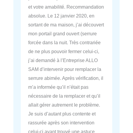
et votre amabilité. Recommandation
absolue. Le 12 janvier 2020, en
sortant de ma maison, j’ai découvert
mon portail grand ouvert (serrure
forcée dans la nuit. Très contrariée
de ne plus pouvoir fermer celui-ci,
j’ai demandé à l’Entreprise ALLO
SAM d’intervenir pour remplacer la
serrure abimée. Après vérification, il
m’a informée qu’il n’était pas
nécessaire de la remplacer et qu’il
allait gérer autrement le problème.
Je suis d’autant plus contente et
rassurée après son intervention
celui-ci ayant trouvé une astuce