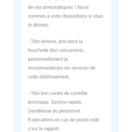
de vos pneumatiques ! Nous
sommes à votre dispositions si vous
le désirez.
- Très sérieux, prix dans la
fourchette des concurrents,
personnellement je
recommanderais les services de
cette établissement.
- Très bon centre de contrôle
technique. Service rapide.
Gentillesse du personnel.
Explications en cas de points noté
s'sur le rapport.