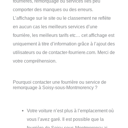
fourrières, remorquage ou services liés peu
comporter des manques ou des erreurs.
L’affichage sur le site ou le classement ne reflète
en aucun cas les meilleurs services d’une
fourrière, les meilleurs tarifs etc… cet affichage est
uniquement à titre d’information grâce à l’ajout des
utilisateurs ou de contacter-fourriere.com. Merci de
votre compréhension.
Pourquoi contacter une fourrière ou service de
remorquage à Soisy-sous-Montmorency ?
Votre voiture n’est plus à l’emplacement où
vous l’avez garé. Il est possible que la
fourrière de Soisy-sous-Montmorency ai