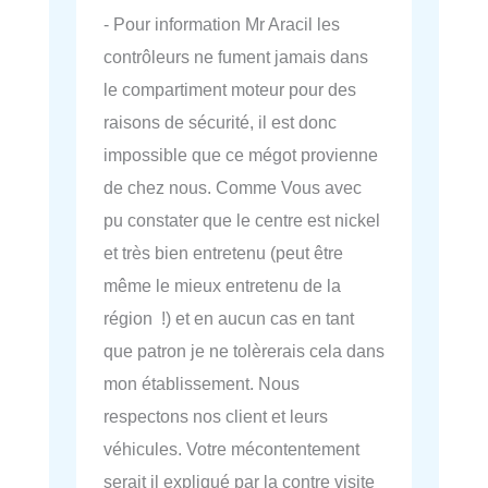
- Pour information Mr Aracil les
contrôleurs ne fument jamais dans
le compartiment moteur pour des
raisons de sécurité, il est donc
impossible que ce mégot provienne
de chez nous. Comme Vous avec
pu constater que le centre est nickel
et très bien entretenu (peut être
même le mieux entretenu de la
région !) et en aucun cas en tant
que patron je ne tolèrerais cela dans
mon établissement. Nous
respectons nos client et leurs
véhicules. Votre mécontentement
serait il expliqué par la contre visite