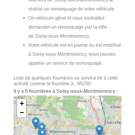
réalisé un remorquage de votre véhicule.
Un véhicule gêne et vous souhaitez
demander un remorquage par la ville
de Soisy-sous-Montmorency.
Votre véhicule est en panne ou est mobilisé
à Soisy-sous-Montmorency, vous pouvez
appeler un service de remorquage.
Liste de quelques fourrières ou service lié à cette
activité comme le fourrière à , 95230.
Il y a 5 fourrières à Soisy-sous-Montmorency :
+
−