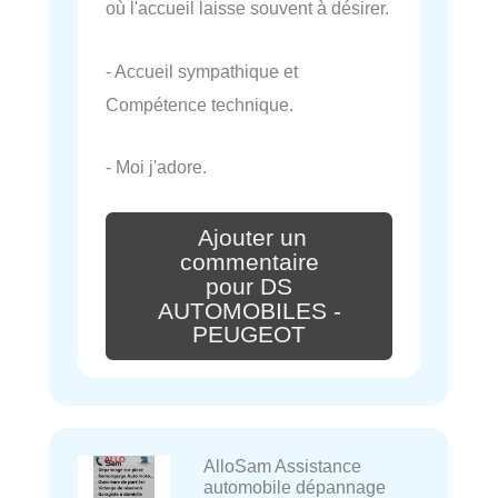
où l'accueil laisse souvent à désirer.
- Accueil sympathique et
Compétence technique.
- Moi j'adore.
Ajouter un
commentaire
pour DS
AUTOMOBILES -
PEUGEOT
AlloSam Assistance
automobile dépannage