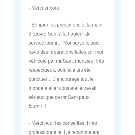
- Merci encore.
- Bonjour les prestations et la main
d’œuvre Sont à la hauteur du
service fourni… Moi perso je suis
ravie des réparations faites sur mon
véhicule par mr Sam, monsieur très
respectueux, poli, et à tjrs été
ponctuel… J’encourage tout le
monde a aller constaté le travail
sérieux que ce mr Sam peux
fournir !
- Merci pour les conseilles ! très
professionnelle ! je recommande