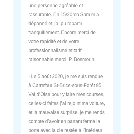
une personne agréable et
rassurante. En 15/20mn Sam m a
dépanné et j'ai pu repartir
tranquillement. Encore merci de
votre rapidité et de votre
professionnalisme et tarif
raisonnable merci. P. Bosmorin.
- Le 5 août 2020, je me suis rendue
à Carrefour St-Brice-sous-Forêt 95
Val d’Oise pour y faire mes courses,
celles-ci faites j’ai rejoint ma voiture,
et là mauvaise surprise, je me rends
compte d’avoir en partant fermé la
porte avec la clé restée à l’intérieur