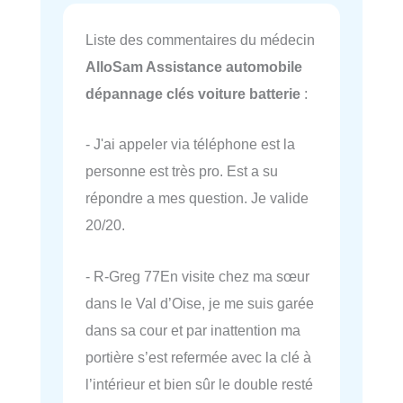
Liste des commentaires du médecin
AlloSam Assistance automobile
dépannage clés voiture batterie
:
- J'ai appeler via téléphone est la
personne est très pro. Est a su
répondre a mes question. Je valide
20/20.
- R-Greg 77En visite chez ma sœur
dans le Val d’Oise, je me suis garée
dans sa cour et par inattention ma
portière s’est refermée avec la clé à
l’intérieur et bien sûr le double resté