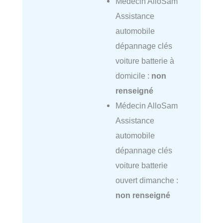
Médecin AlloSam
Assistance
automobile
dépannage clés
voiture batterie à
domicile :
non
renseigné
Médecin AlloSam
Assistance
automobile
dépannage clés
voiture batterie
ouvert dimanche :
non renseigné