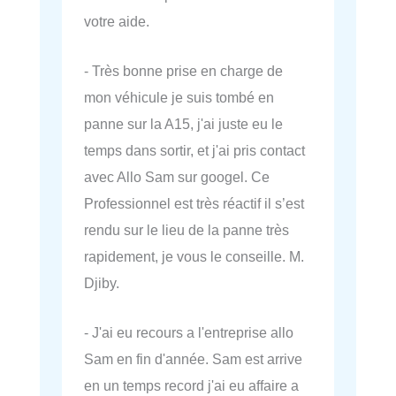
votre aide.
- Très bonne prise en charge de
mon véhicule je suis tombé en
panne sur la A15, j'ai juste eu le
temps dans sortir, et j'ai pris contact
avec Allo Sam sur googel. Ce
Professionnel est très réactif il s’est
rendu sur le lieu de la panne très
rapidement, je vous le conseille. M.
Djiby.
- J'ai eu recours a l'entreprise allo
Sam en fin d'année. Sam est arrive
en un temps record j'ai eu affaire a