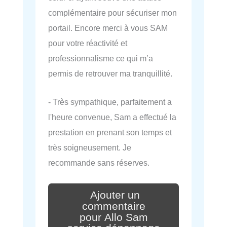
complémentaire pour sécuriser mon
portail. Encore merci à vous SAM
pour votre réactivité et
professionnalisme ce qui m’a
permis de retrouver ma tranquillité.
- Très sympathique, parfaitement a
l'heure convenue, Sam a effectué la
prestation en prenant son temps et
très soigneusement. Je
recommande sans réserves.
Ajouter un
commentaire
pour Allo Sam