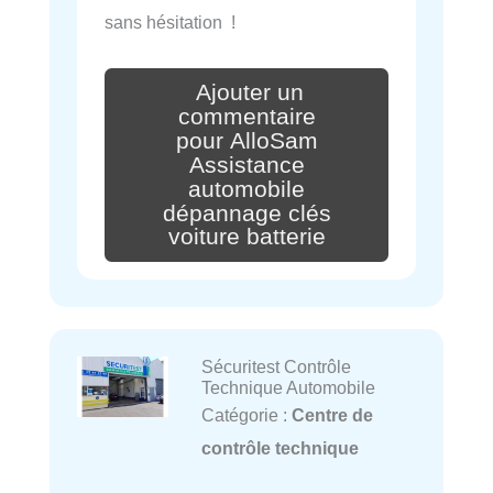
sans hésitation !
Ajouter un
commentaire
pour AlloSam
Assistance
automobile
dépannage clés
voiture batterie
Sécuritest Contrôle
Technique Automobile
Catégorie :
Centre de
contrôle technique