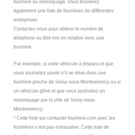
fourrière ou remorquage. Vous trouverez
également une liste de fourrières de différentes
entreprises
Contactez-nous pour obtenir le numéro de
téléphone ou être mis en relation avec une
fourrière.
Par exemple, si votre véhicule à disparu et que
vous souhaitez savoir s’il se situe dans une
fourrière proche de Soisy-sous-Montmorency ou si
un véhicule gêne et que vous souhaitez un
remorquage par la ville de Soisy-sous-
Montmorency.
* Cette liste sur contacter-fourriere.com avec les
fourrières n’est pas exhaustive. Cette liste de