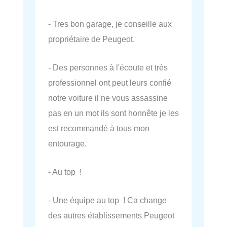
- Tres bon garage, je conseille aux
propriétaire de Peugeot.
- Des personnes à l'écoute et très
professionnel ont peut leurs confié
notre voiture il ne vous assassine
pas en un mot ils sont honnête je les
est recommandé à tous mon
entourage.
- Au top !
- Une équipe au top ! Ca change
des autres établissements Peugeot