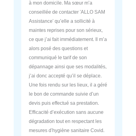
à mon domicile. Ma sœur m’a
conseillée de contacter 'ALLO SAM
Assistance' qu’elle a sollicité à
maintes reprises pour son sérieux,
ce que j’ai fait immédiatement. Il m’a
alors posé des questions et
communiqué le tarif de son
dépannage ainsi que ses modalités,
j’ai donc accepté qu’il se déplace.
Une fois rendu sur les lieux, il a géré
le bon de commande suivie d’un
devis puis effectué sa prestation.
Efficacité d’exécution sans aucune
dégradation tout en respectant les
mesures d'hygiène sanitaire Covid.