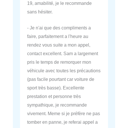
19, amabilité, je le recommande
sans hésiter.
- Je n'ai que des compliments a
faire, parfaitement a l'heure au
rendez vous suite a mon appel,
contact excellent. Sam a largement
pris le temps de remorquer mon
véhicule avec toutes les précautions
(pas facile pourtant car voiture de
sport très basse). Excellente
prestation et personne très
sympathique, je recommande
vivement. Meme si je préfère ne pas
tomber en panne, je referai appel a