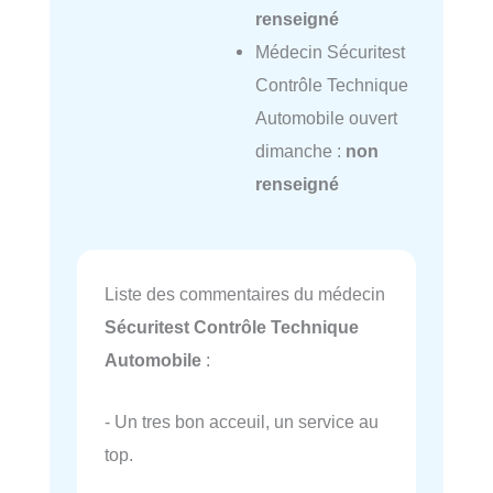
renseigné
Médecin Sécuritest
Contrôle Technique
Automobile ouvert
dimanche :
non
renseigné
Liste des commentaires du médecin
Sécuritest Contrôle Technique
Automobile
:
- Un tres bon acceuil, un service au
top.