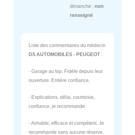
dimanche :
non
renseigné
Liste des commentaires du médecin
DS AUTOMOBILES - PEUGEOT
:
- Garage au top. Fidèle depuis leur
ouverture. Entière confiance.
- Explications, délai, courtoisie,
confiance, je recommande.
- Aimable, efficace et compétent. Je
recommande sans aucune réserve.