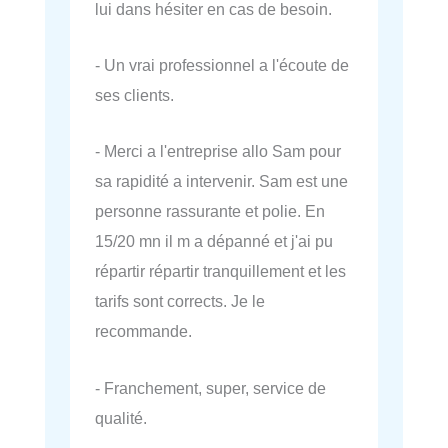
lui dans hésiter en cas de besoin.
- Un vrai professionnel a l'écoute de
ses clients.
- Merci a l'entreprise allo Sam pour
sa rapidité a intervenir. Sam est une
personne rassurante et polie. En
15/20 mn il m a dépanné et j'ai pu
répartir répartir tranquillement et les
tarifs sont corrects. Je le
recommande.
- Franchement, super, service de
qualité.