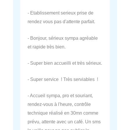
- Etablissement serieux prise de
rendez vous pas d'attente parfait.
- Bonjour, sérieux sympa agréable
et rapide très bien.
- Super bien accueilli et très sérieux.
- Super service ! Très serviables !
- Accueil sympa, pro et souriant,
rendez-vous à l'heure, contrôle
technique réalisé en 30mn comme
prévu, attente avec un café. Un sms