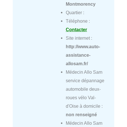
Montmorency
Quartier :
Téléphone :
Contacter
Site internet :
http://www.auto-
assistance-
allosam.fr/
Médecin Allo Sam
service dépannage
automobile deux-
roues vélo Val-
d'Oise à domicile :
non renseigné
Médecin Allo Sam