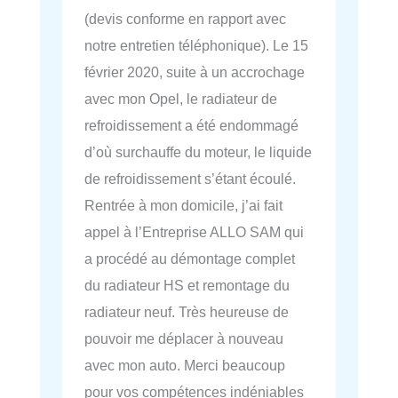
(devis conforme en rapport avec
notre entretien téléphonique). Le 15
février 2020, suite à un accrochage
avec mon Opel, le radiateur de
refroidissement a été endommagé
d’où surchauffe du moteur, le liquide
de refroidissement s’étant écoulé.
Rentrée à mon domicile, j’ai fait
appel à l’Entreprise ALLO SAM qui
a procédé au démontage complet
du radiateur HS et remontage du
radiateur neuf. Très heureuse de
pouvoir me déplacer à nouveau
avec mon auto. Merci beaucoup
pour vos compétences indéniables