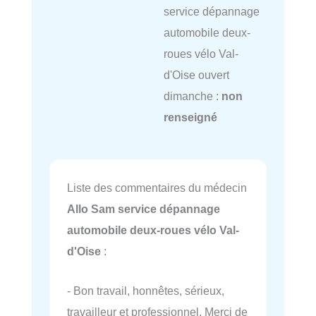
service dépannage
automobile deux-
roues vélo Val-
d'Oise ouvert
dimanche :
non
renseigné
Liste des commentaires du médecin
Allo Sam service dépannage
automobile deux-roues vélo Val-
d'Oise
:
- Bon travail, honnêtes, sérieux,
travailleur et professionnel. Merci de