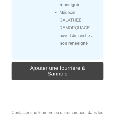
renseigné
Médecin
GALATHEE
REMORQUAGE
ouvert dimanche :
non renseigné
Ajouter une fourrière à
Sannois
Contacter une fourrière ou un remorqueur dans les