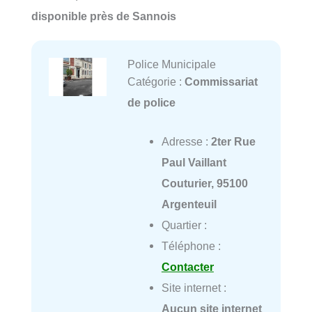
disponible près de Sannois
Police Municipale
Catégorie :
Commissariat
de police
Adresse :
2ter Rue
Paul Vaillant
Couturier, 95100
Argenteuil
Quartier :
Téléphone :
Contacter
Site internet :
Aucun site internet