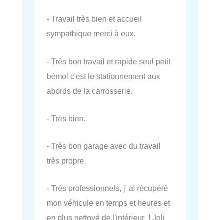
- Travail très bien et accueil
sympathique merci à eux.
- Très bon travail et rapide seul petit
bémol c'est le stationnement aux
abords de la carrosserie.
- Très bien.
- Très bon garage avec du travail
très propre.
- Très professionnels, j' ai récupéré
mon véhicule en temps et heures et
en plus nettoyé de l'intérieur ! Joli