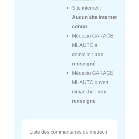
Site internet :
Aucun site internet
connu
Médecin GARAGE
ML AUTO à
domicile :
non
renseigné
Médecin GARAGE
ML AUTO ouvert
dimanche :
non
renseigné
Liste des commentaires du médecin