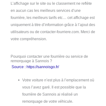
L’affichage sur le site ou le classement ne reflète
en aucun cas les meilleurs services d’une
fourrière, les meilleurs tarifs etc… cet affichage est
uniquement à titre d’information grâce à l’ajout des
utilisateurs ou de contacter-fourriere.com. Merci de
votre compréhension.
Pourquoi contacter une fourrière ou service de
remorquage à Sannois ?
Source : https://sannoisgo.fr/
Votre voiture n’est plus à l’emplacement où
vous l’avez garé. Il est possible que la
fourrière de Sannois ai réalisé un
remorquage de votre véhicule.