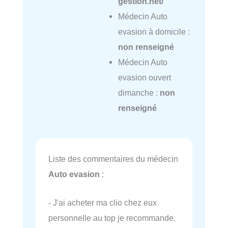
gestion.net/
Médecin Auto
evasion à domicile :
non renseigné
Médecin Auto
evasion ouvert
dimanche :
non
renseigné
Liste des commentaires du médecin
Auto evasion
:
- J'ai acheter ma clio chez eux
personnelle au top je recommande.