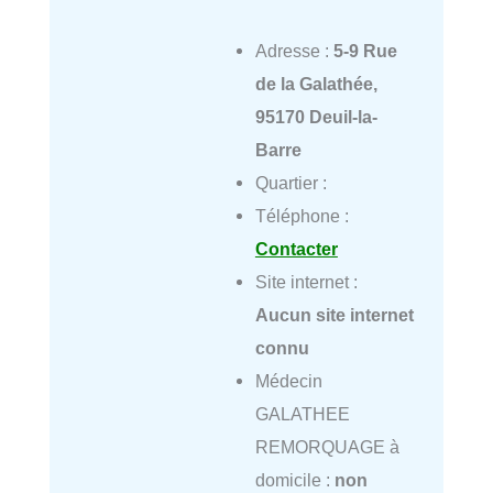
Adresse :
5-9 Rue
de la Galathée,
95170 Deuil-la-
Barre
Quartier :
Téléphone :
Contacter
Site internet :
Aucun site internet
connu
Médecin
GALATHEE
REMORQUAGE à
domicile :
non