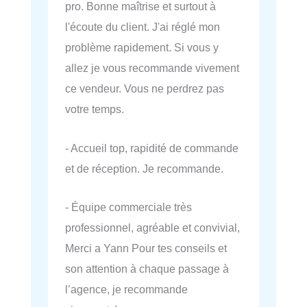
pro. Bonne maîtrise et surtout à
l'écoute du client. J'ai réglé mon
problème rapidement. Si vous y
allez je vous recommande vivement
ce vendeur. Vous ne perdrez pas
votre temps.
- Accueil top, rapidité de commande
et de réception. Je recommande.
- Équipe commerciale très
professionnel, agréable et convivial,
Merci a Yann Pour tes conseils et
son attention à chaque passage à
l’agence, je recommande