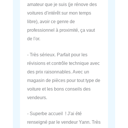
amateur que je suis (je rénove des
voitures d'intérêt sur mon temps
libre), avoir ce genre de
professionnel à proximité, ça vaut
de l'or.
- Très sérieux. Parfait pour les
révisions et contrôle technique avec
des prix raisonnables. Avec un
magasin de pièces pour tout type de
voiture et les bons conseils des
vendeurs.
- Superbe accueil ! J'ai été
renseigné par le vendeur Yann. Très