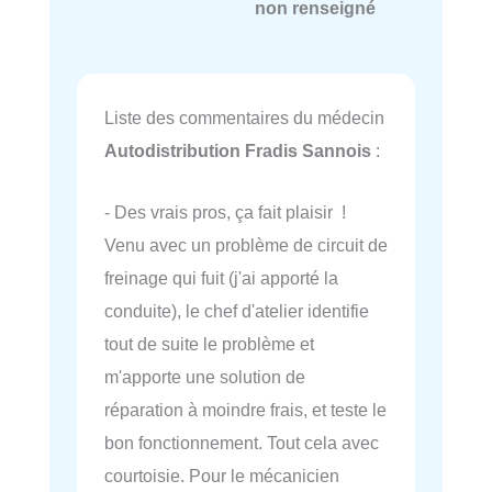
non renseigné
Liste des commentaires du médecin
Autodistribution Fradis Sannois
:
- Des vrais pros, ça fait plaisir !
Venu avec un problème de circuit de
freinage qui fuit (j'ai apporté la
conduite), le chef d'atelier identifie
tout de suite le problème et
m'apporte une solution de
réparation à moindre frais, et teste le
bon fonctionnement. Tout cela avec
courtoisie. Pour le mécanicien