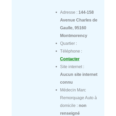
Adresse :
144-158
Avenue Charles de
Gaulle, 95160
Montmorency
Quartier :
Téléphone :
Contacter
Site internet :
Aucun site internet
connu
Médecin Marc
Remorquage Auto à
domicile :
non
renseigné