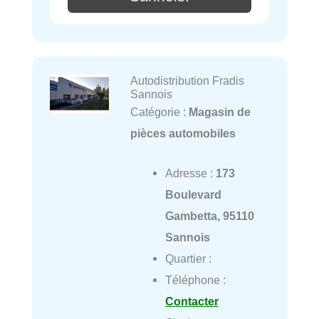
Autodistribution Fradis
Sannois
Catégorie :
Magasin de
pièces automobiles
Adresse :
173
Boulevard
Gambetta, 95110
Sannois
Quartier :
Téléphone :
Contacter