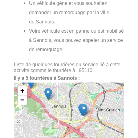
Un véhicule gêne et vous souhaitez
demander un remorquage par la ville
de Sannois.
Votre véhicule est en panne ou est mobilisé
à Sannois, vous pouvez appeler un service
de remorquage.
Liste de quelques fourrières ou service lié à cette
activité comme le fourrière à , 95110.
Il y a 5 fourrières à Sannois :
+
−