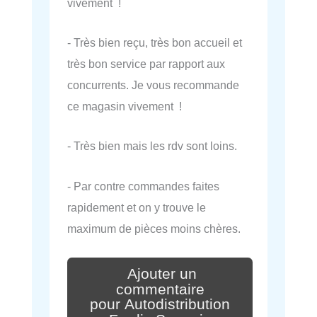
vivement !
- Très bien reçu, très bon accueil et
très bon service par rapport aux
concurrents. Je vous recommande
ce magasin vivement !
- Très bien mais les rdv sont loins.
- Par contre commandes faites
rapidement et on y trouve le
maximum de pièces moins chères.
Ajouter un
commentaire
pour Autodistribution