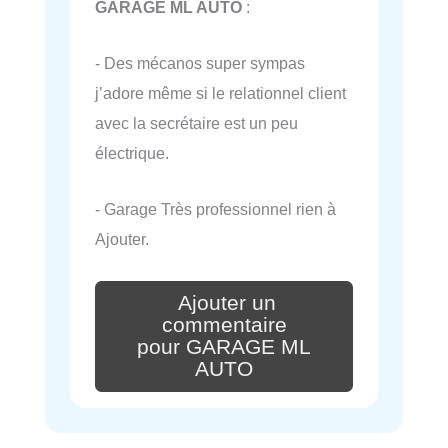
GARAGE ML AUTO
:
- Des mécanos super sympas
j’adore même si le relationnel client
avec la secrétaire est un peu
électrique.
- Garage Très professionnel rien à
Ajouter.
Ajouter un
commentaire
pour GARAGE ML
AUTO