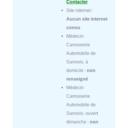
Contacter
Site internet :
Aucun site internet
connu
Médecin
Carrosserie
Automobile de
Sannois. à
domicile :
non
renseigné
Médecin
Carrosserie
Automobile de
Sannois. ouvert
dimanche :
non