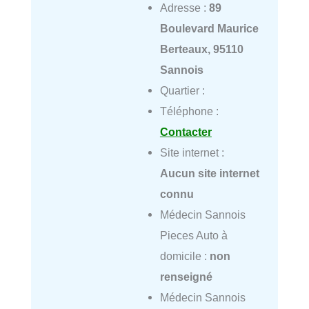
Adresse :
89
Boulevard Maurice
Berteaux, 95110
Sannois
Quartier :
Téléphone :
Contacter
Site internet :
Aucun site internet
connu
Médecin Sannois
Pieces Auto à
domicile :
non
renseigné
Médecin Sannois