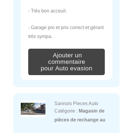
- Très bon acceuil.
- Garage pro et prix correct et gérant
très sympa.
Ajouter un
commentaire
pour Auto evasion
Sannois Pieces Auto
Catégorie :
Magasin de
pièces de rechange au