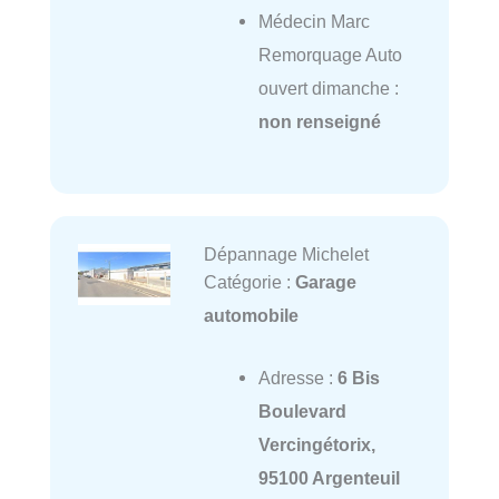
Médecin Marc
Remorquage Auto
ouvert dimanche :
non renseigné
Dépannage Michelet
Catégorie :
Garage
automobile
Adresse :
6 Bis
Boulevard
Vercingétorix,
95100 Argenteuil