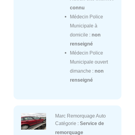
connu
Médecin Police
Municipale à
domicile :
non
renseigné
Médecin Police
Municipale ouvert
dimanche :
non
renseigné
Marc Remorquage Auto
Catégorie :
Service de
remorquage