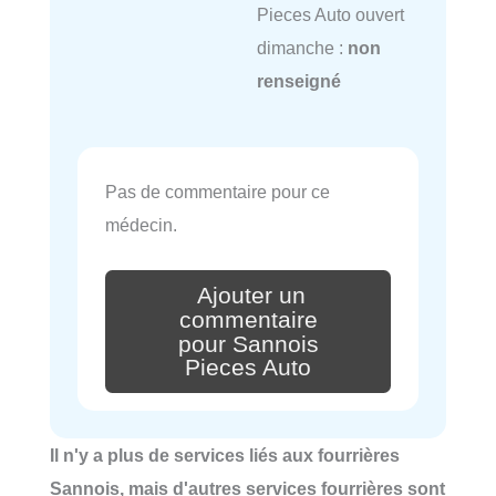
Pieces Auto ouvert
dimanche :
non
renseigné
Pas de commentaire pour ce
médecin.
Ajouter un
commentaire
pour Sannois
Pieces Auto
Il n'y a plus de services liés aux fourrières
Sannois, mais d'autres services fourrières sont