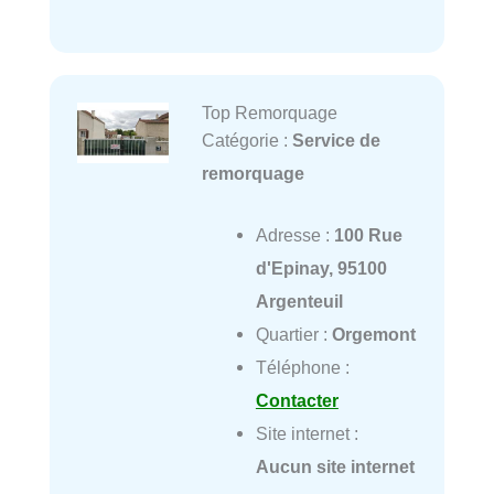
Top Remorquage
Catégorie :
Service de
remorquage
Adresse :
100 Rue
d'Epinay, 95100
Argenteuil
Quartier :
Orgemont
Téléphone :
Contacter
Site internet :
Aucun site internet