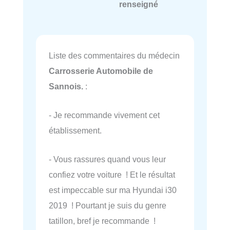
renseigné
Liste des commentaires du médecin
Carrosserie Automobile de
Sannois.
:
- Je recommande vivement cet
établissement.
- Vous rassures quand vous leur
confiez votre voiture ! Et le résultat
est impeccable sur ma Hyundai i30
2019 ! Pourtant je suis du genre
tatillon, bref je recommande !