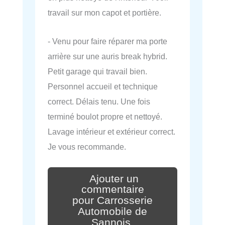
travail sur mon capot et portière.
- Venu pour faire réparer ma porte
arrière sur une auris break hybrid.
Petit garage qui travail bien.
Personnel accueil et technique
correct. Délais tenu. Une fois
terminé boulot propre et nettoyé.
Lavage intérieur et extérieur correct.
Je vous recommande.
Ajouter un
commentaire
pour Carrosserie
Automobile de
Sannois.