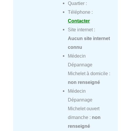
Quartier :
Téléphone :
Contacter
Site internet :
Aucun site internet
connu
Médecin
Dépannage
Michelet à domicile :
non renseigné
Médecin
Dépannage
Michelet ouvert
dimanche :
non
renseigné