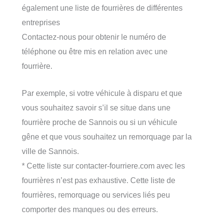
également une liste de fourrières de différentes
entreprises
Contactez-nous pour obtenir le numéro de
téléphone ou être mis en relation avec une
fourrière.
Par exemple, si votre véhicule à disparu et que
vous souhaitez savoir s’il se situe dans une
fourrière proche de Sannois ou si un véhicule
gêne et que vous souhaitez un remorquage par la
ville de Sannois.
* Cette liste sur contacter-fourriere.com avec les
fourrières n’est pas exhaustive. Cette liste de
fourrières, remorquage ou services liés peu
comporter des manques ou des erreurs.